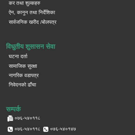
कर तथा शुल्कहरु
ऐन, कानुन तथा निर्देशिका
सार्वजनिक खरीद /बोलपत्र
विधुतीय शुसासन सेवा
घटना दर्ता
सामाजिक सुरक्षा
नागरिक वडापत्र
निवेदनको ढाँचा
सम्पर्क
०७६-५४०११८
०७६-५४०११८
०७६-५४०१४७