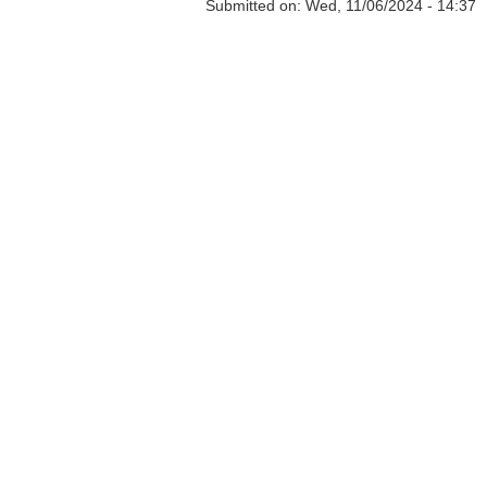
Submitted on:
Wed, 11/06/2024 - 14:37