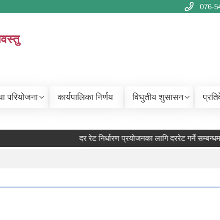
076-5
वस्तु
था परियोजना
कार्यपालिका निर्णय
विधुतीय शुसासन
प्रति
दर रेट निर्धारण प्रयोजनका लागि दररेट गर्ने सम्बन्धमा