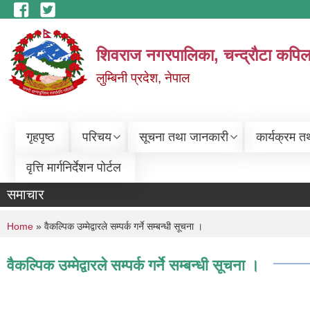
Skip to main content
शिवराज नगरपालिका, चन्द्राैटा कपिल
लुम्बिनी प्रदेश, नेपाल
गृहपृष्ठ
परिचय
सूचना तथा जानकारी
कार्यक्रम त
वृत्ति मार्गनिर्देशन पोर्टल
समाचार
You are here
Home
» वैकल्पिक उम्मेद्वारले सम्पर्क गर्ने सम्बन्धी सूचना ।
वैकल्पिक उम्मेद्वारले सम्पर्क गर्ने सम्बन्धी सूचना ।