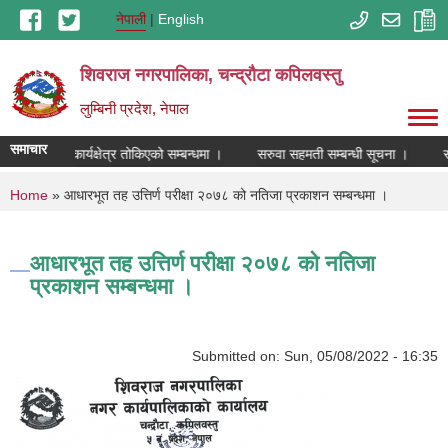
Skip to main content
नेपाली
English
शिवराज नगरपालिका, चन्द्राैटा कपिलवस्तु
लुम्बिनी प्रदेश, नेपाल
समाचार
्रेताहरुको कार्यक्षेत्र तोकिएको सम्बन्धमा ।
सरुवा सहमती सम्बन्धी सूचना ।
स्
You are here
Home
» आधारभूत तह उत्तिर्ण परीक्षा २०७८ को नतिजा प्रकाशन सम्बन्धमा ।
आधारभूत तह उत्तिर्ण परीक्षा २०७८ को नतिजा
प्रकाशन सम्बन्धमा ।
Submitted on:
Sun, 05/08/2022 - 16:35