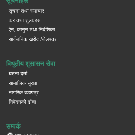
सूचनाहरू
सूचना तथा समाचार
कर तथा शुल्कहरु
ऐन, कानुन तथा निर्देशिका
सार्वजनिक खरीद /बोलपत्र
विधुतीय शुसासन सेवा
घटना दर्ता
सामाजिक सुरक्षा
नागरिक वडापत्र
निवेदनको ढाँचा
सम्पर्क