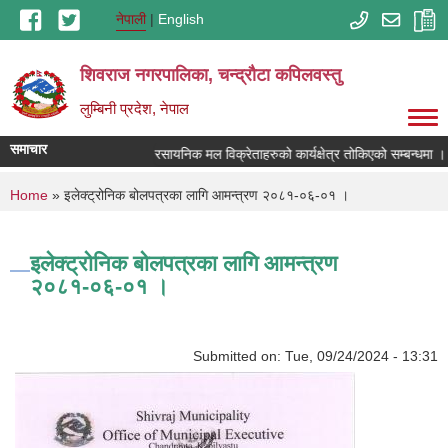
Skip to main content
नेपाली
English
शिवराज नगरपालिका, चन्द्राैटा कपिलवस्तु
लुम्बिनी प्रदेश, नेपाल
समाचार
रसायनिक मल विक्रेताहरुको कार्यक्षेत्र तोकिएको सम्बन्धमा ।
You are here
Home
» इलेक्ट्रोनिक बोलपत्रका लागि आमन्त्रण २०८१-०६-०१ ।
इलेक्ट्रोनिक बोलपत्रका लागि आमन्त्रण
२०८१-०६-०१ ।
Submitted on:
Tue, 09/24/2024 - 13:31